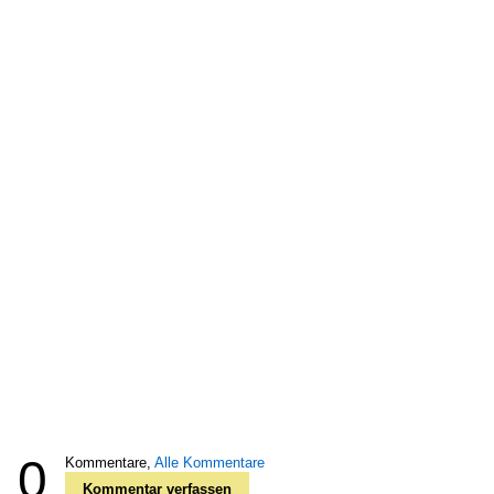
0
Kommentare,
Alle Kommentare
Kommentar verfassen