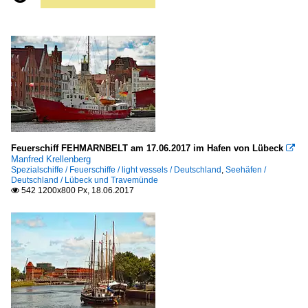
Feuerschiff FEHMARNBELT am 17.06.2017 im Hafen von Lübeck

Manfred Krellenberg
Spezialschiffe / Feuerschiffe / light vessels / Deutschland
,
Seehäfen /
Deutschland / Lübeck und Travemünde
542 1200x800 Px, 18.06.2017
