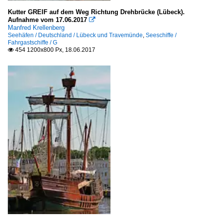
Kutter GREIF auf dem Weg Richtung Drehbrücke (Lübeck).
Aufnahme vom 17.06.2017

Manfred Krellenberg
Seehäfen / Deutschland / Lübeck und Travemünde
,
Seeschiffe /
Fahrgastschiffe / G
454 1200x800 Px, 18.06.2017
