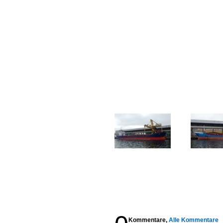
Kommentare,
Alle Kommentare