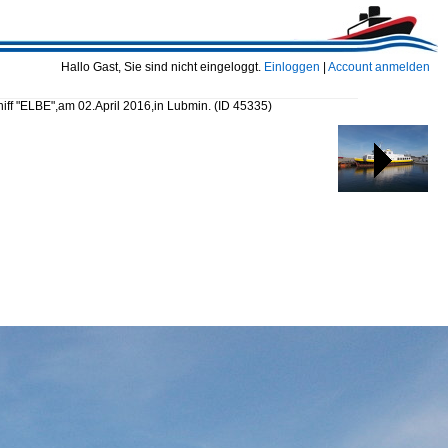
Hallo Gast, Sie sind nicht eingeloggt.
Einloggen
|
Account anmelden
iff "ELBE",am 02.April 2016,in Lubmin.
(ID 45335)