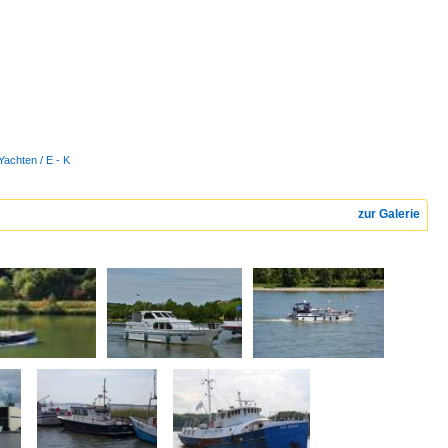
Yachten / E - K
zur Galerie