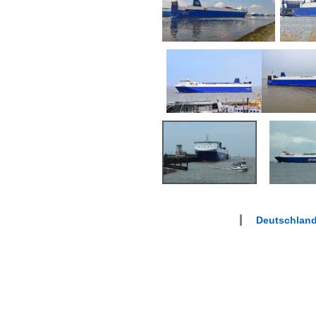
Deutschland