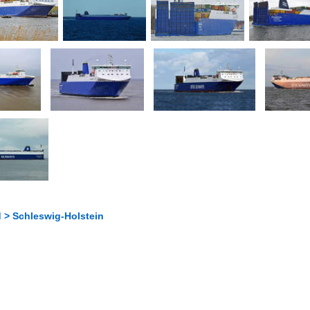
 > Schleswig-Holstein