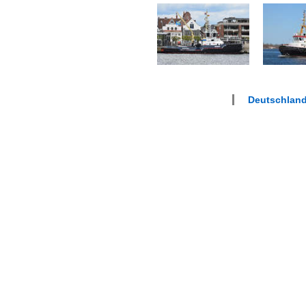
Deutschland