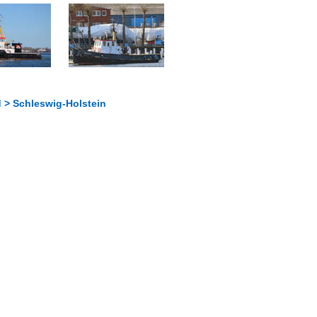
 > Schleswig-Holstein