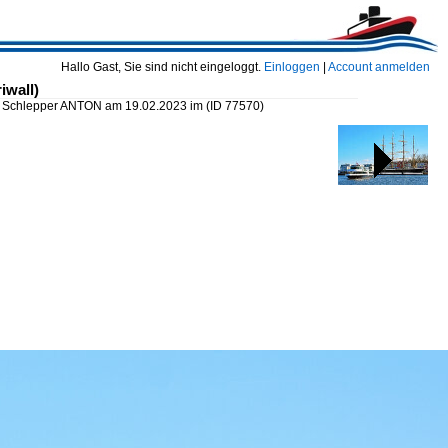
Hallo Gast, Sie sind nicht eingeloggt.
Einloggen
|
Account anmelden
iwall)
d Schlepper ANTON am 19.02.2023 im
(ID 77570)