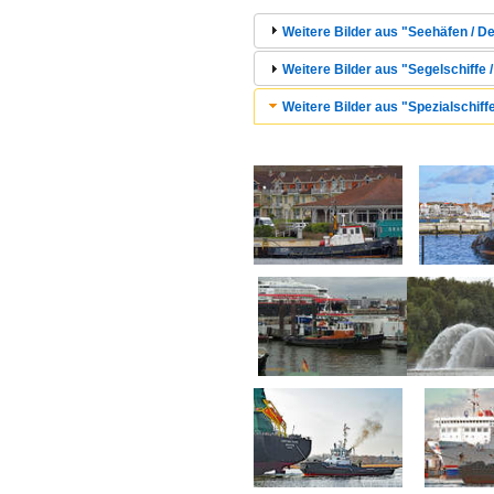
Weitere Bilder aus "Seehäfen / 
Weitere Bilder aus "Segelschiffe /
Weitere Bilder aus "Spezialschiffe