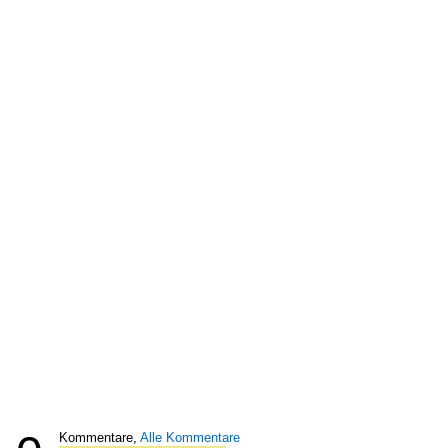
Kommentare,
Alle Kommentare