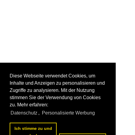
Diese Webseite verwendet Cookies, um
Inhalte und Anzeigen zu personalisieren und
Zugriffe zu analysieren. Mit der Nutzung
stimmen Sie der Verwendung von Cookies
zu. Mehr erfahren:
Datenschutz
,
Personalisierte Werbung
Ich stimme zu und