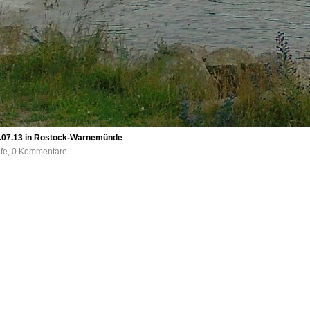
3.07.13 in Rostock-Warnemünde
ufe, 0 Kommentare