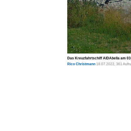
Das Kreuzfahrtschiff AIDAbella am 0
Rico Christmann
18.07.2022, 361 Aufr