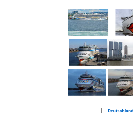
Deutschlan