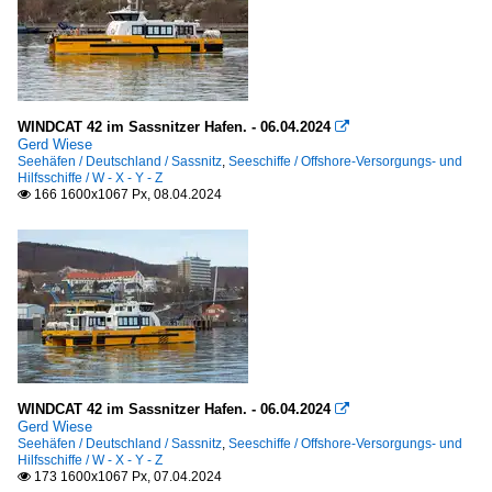
WINDCAT 42 im Sassnitzer Hafen. - 06.04.2024

Gerd Wiese
Seehäfen / Deutschland / Sassnitz
,
Seeschiffe / Offshore-Versorgungs- und
Hilfsschiffe / W - X - Y - Z
166 1600x1067 Px, 08.04.2024

WINDCAT 42 im Sassnitzer Hafen. - 06.04.2024

Gerd Wiese
Seehäfen / Deutschland / Sassnitz
,
Seeschiffe / Offshore-Versorgungs- und
Hilfsschiffe / W - X - Y - Z
173 1600x1067 Px, 07.04.2024
