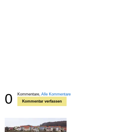
0
Kommentare,
Alle Kommentare
Kommentar verfassen