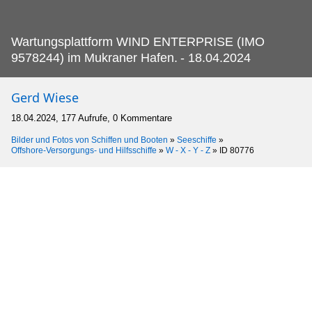
Wartungsplattform WIND ENTERPRISE (IMO
9578244) im Mukraner Hafen.
- 18.04.2024
Gerd Wiese
18.04.2024, 177 Aufrufe, 0 Kommentare
Bilder und Fotos von Schiffen und Booten
»
Seeschiffe
»
Offshore-Versorgungs- und Hilfsschiffe
»
W - X - Y - Z
»
ID 80776