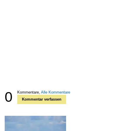
0
Kommentare,
Alle Kommentare
Kommentar verfassen