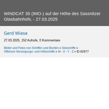
WINDCAT 35 (IMO-) auf der Höhe des Sassnitzer
Glasbahnhofs.
- 27.03.2025
Gerd Wiese
27.03.2025, 152 Aufrufe, 0 Kommentare
Bilder und Fotos von Schiffen und Booten
»
Seeschiffe
»
Offshore-Versorgungs- und Hilfsschiffe
»
W - X - Y - Z
»
ID 82977