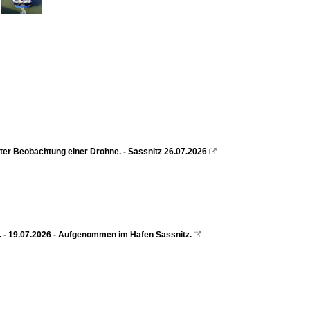
er Beobachtung einer Drohne. - Sassnitz 26.07.2026

). - 19.07.2026 - Aufgenommen im Hafen Sassnitz.
