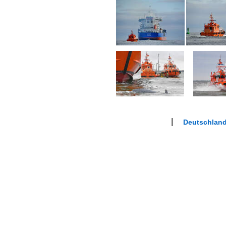
Deutschlan