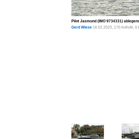
Pilot Jasmund (IMO 9734331) ablegend
Gerd Wiese
16.02.2025, 170 Aufrufe, 