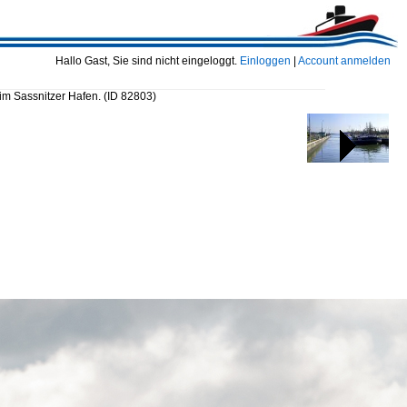
Hallo Gast, Sie sind nicht eingeloggt.
Einloggen
|
Account anmelden
im Sassnitzer Hafen.
(ID 82803)