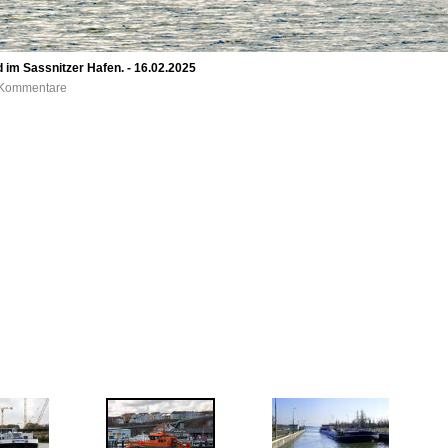
 im Sassnitzer Hafen. - 16.02.2025
0 Kommentare