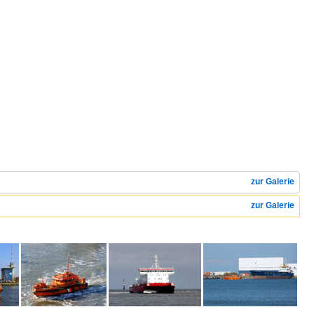
zur Galerie
zur Galerie