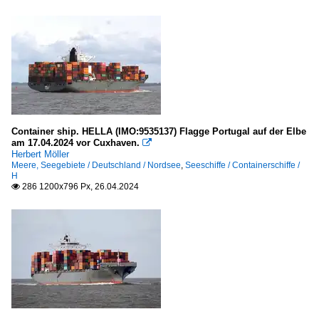
Container ship. HELLA (IMO:9535137) Flagge Portugal auf der Elbe
am 17.04.2024 vor Cuxhaven.

Herbert Möller
Meere, Seegebiete / Deutschland / Nordsee
,
Seeschiffe / Containerschiffe /
H
286 1200x796 Px, 26.04.2024
