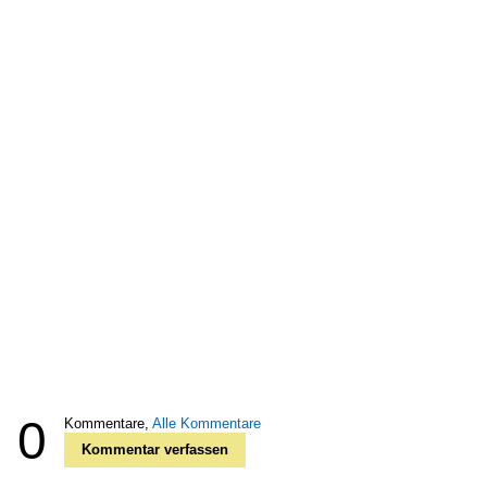
0
Kommentare,
Alle Kommentare
Kommentar verfassen