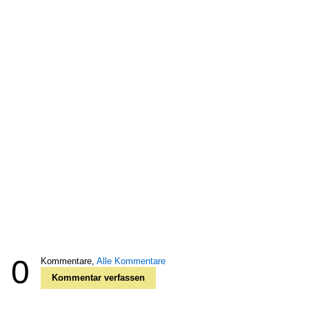
0
Kommentare,
Alle Kommentare
Kommentar verfassen