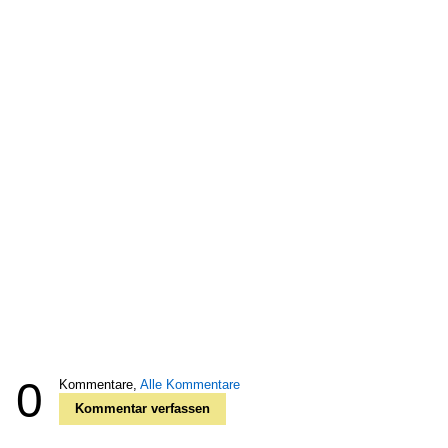
0
Kommentare,
Alle Kommentare
Kommentar verfassen