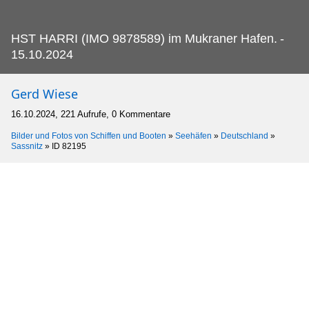
HST HARRI (IMO 9878589) im Mukraner Hafen.
-
15.10.2024
Gerd Wiese
16.10.2024, 221 Aufrufe, 0 Kommentare
Bilder und Fotos von Schiffen und Booten
»
Seehäfen
»
Deutschland
»
Sassnitz
»
ID 82195