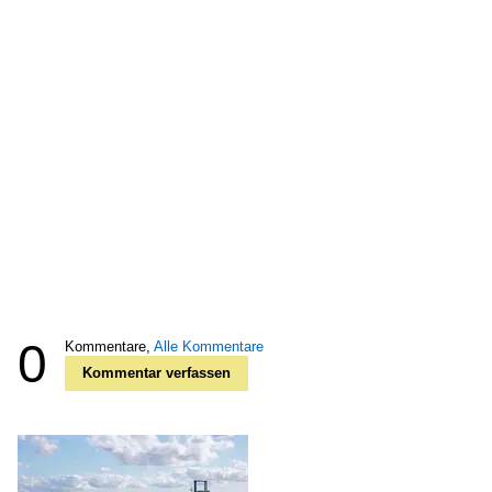
0
Kommentare,
Alle Kommentare
Kommentar verfassen