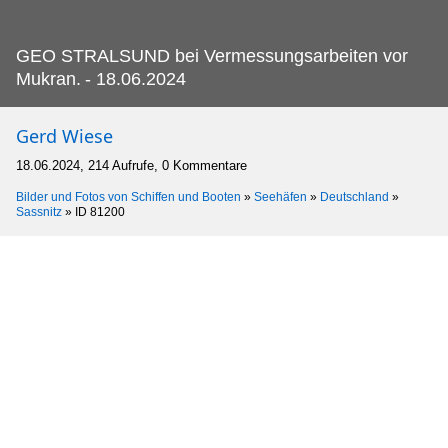
GEO STRALSUND bei Vermessungsarbeiten vor
Mukran.
- 18.06.2024
Gerd Wiese
18.06.2024, 214 Aufrufe, 0 Kommentare
Bilder und Fotos von Schiffen und Booten
»
Seehäfen
»
Deutschland
»
Sassnitz
»
ID 81200