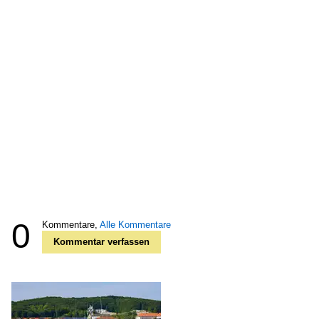
0
Kommentare,
Alle Kommentare
Kommentar verfassen