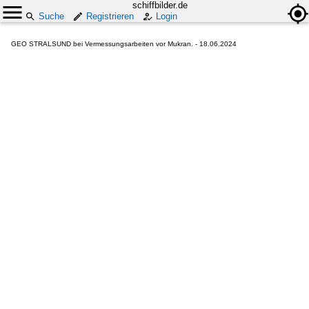
schiffbilder.de
Suche
Registrieren
Login
GEO STRALSUND bei Vermessungsarbeiten vor Mukran. - 18.06.2024