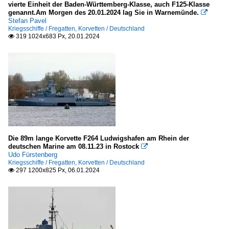
vierte Einheit der Baden-Württemberg-Klasse, auch F125-Klasse
genannt.Am Morgen des 20.01.2024 lag Sie in Warnemünde.

Stefan Pavel
Kriegsschiffe / Fregatten, Korvetten / Deutschland
319 1024x683 Px, 20.01.2024

Die 89m lange Korvette F264 Ludwigshafen am Rhein der
deutschen Marine am 08.11.23 in Rostock

Udo Fürstenberg
Kriegsschiffe / Fregatten, Korvetten / Deutschland
297 1200x825 Px, 06.01.2024
