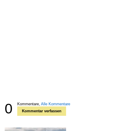
0
Kommentare,
Alle Kommentare
Kommentar verfassen