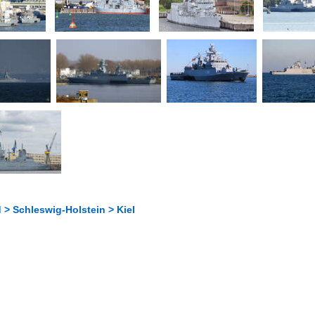
 > Schleswig-Holstein > Kiel