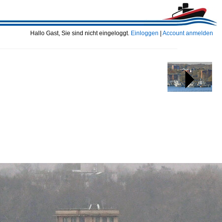
Hallo Gast, Sie sind nicht eingeloggt.
Einloggen
|
Account anmelden