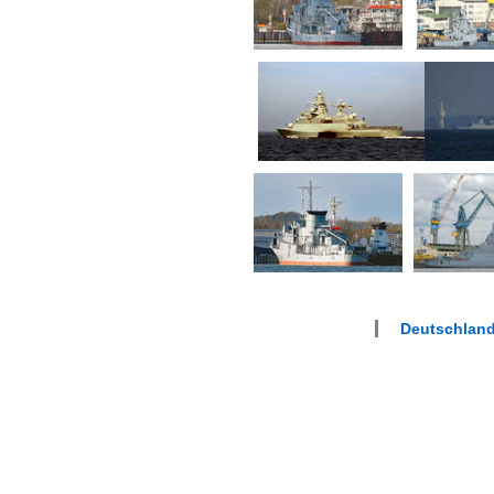
Deutschland