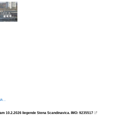
 ...
 am 10.2.2026 liegende Stena Scandinavica. IMO: 9235517
