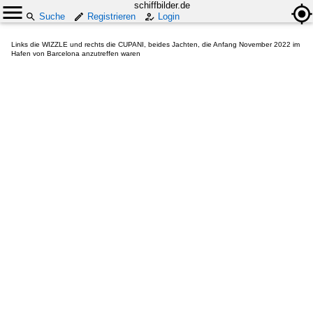
schiffbilder.de
Suche
Registrieren
Login
Links die WIZZLE und rechts die CUPANI, beides Jachten, die Anfang November 2022 im
Hafen von Barcelona anzutreffen waren