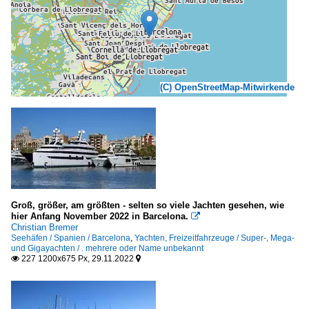
(C) OpenStreetMap-Mitwirkende
Groß, größer, am größten - selten so viele Jachten gesehen, wie
hier Anfang November 2022 in Barcelona.

Christian Bremer
Seehäfen / Spanien / Barcelona
,
Yachten, Freizeitfahrzeuge / Super-, Mega-
und Gigayachten / . mehrere oder Name unbekannt
227 1200x675 Px, 29.11.2022

