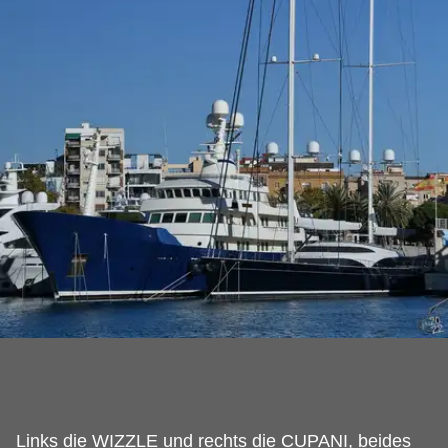
Links die WIZZLE und rechts die CUPANI, beides