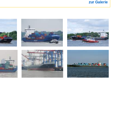
zur Galerie