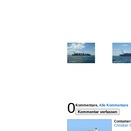
0
Kommentare,
Alle Kommentare
Kommentar verfassen
Containe
Christian