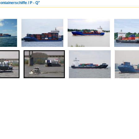
ontainerschiffe / P - Q"