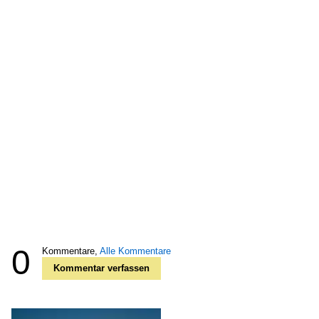
0
Kommentare,
Alle Kommentare
Kommentar verfassen