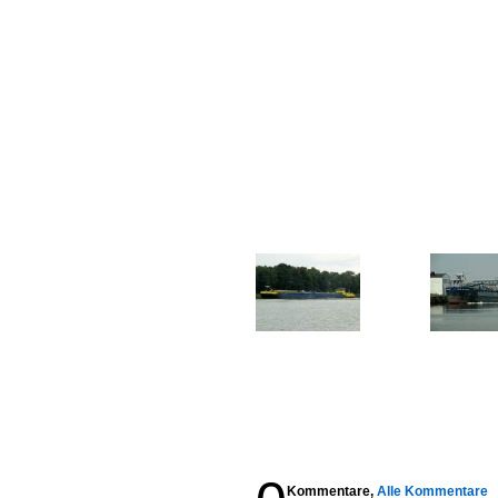
Kommentare,
Alle Kommentare