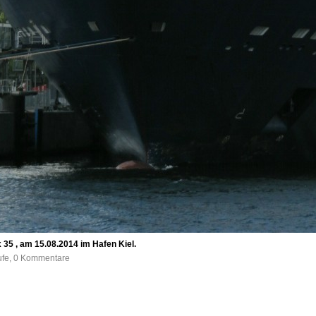
 35 , am 15.08.2014 im Hafen Kiel.
ufe, 0 Kommentare