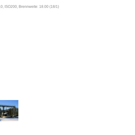
.0, ISO200, Brennweite: 18.00 (18/1)