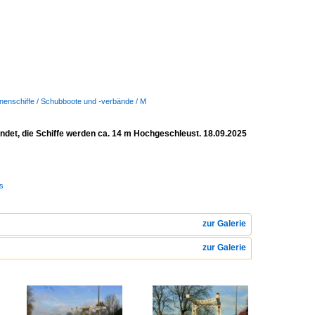
nenschiffe / Schubboote und -verbände / M
indet, die Schiffe werden ca. 14 m Hochgeschleust. 18.09.2025
s
zur Galerie
zur Galerie