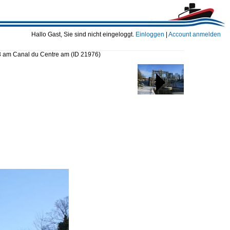
Hallo Gast, Sie sind nicht eingeloggt.
Einloggen
|
Account anmelden
3 am Canal du Centre am
(ID 21976)