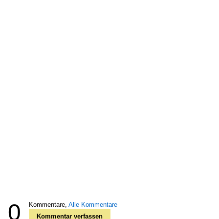
0
Kommentare,
Alle Kommentare
Kommentar verfassen