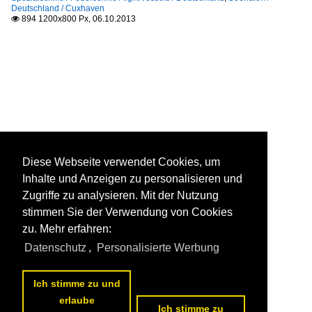
Deutschland / Cuxhaven
894 1200x800 Px, 06.10.2013

Diese Webseite verwendet Cookies, um
Inhalte und Anzeigen zu personalisieren und
Zugriffe zu analysieren. Mit der Nutzung
stimmen Sie der Verwendung von Cookies
zu. Mehr erfahren:
Datenschutz
,
Personalisierte Werbung
Ich stimme zu und
erlaube
Ich stimme zu