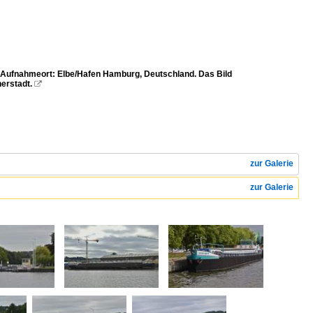
Aufnahmeort: Elbe/Hafen Hamburg, Deutschland. Das Bild
erstadt.

zur Galerie
zur Galerie