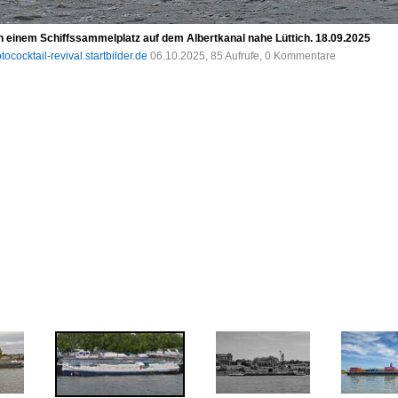
 einem Schiffssammelplatz auf dem Albertkanal nahe Lüttich. 18.09.2025
tococktail-revival.startbilder.de
06.10.2025, 85 Aufrufe, 0 Kommentare