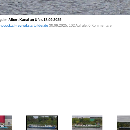
 im Albert Kanal an Ufer. 18.09.2025
tococktail-revival.startbilder.de
30.09.2025, 102 Aufrufe, 0 Kommentare