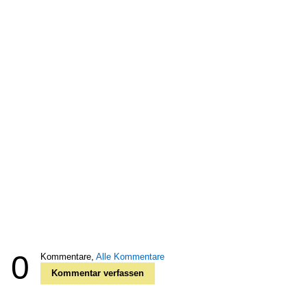
0
Kommentare,
Alle Kommentare
Kommentar verfassen