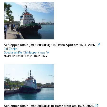
Schlepper Altair (IMO: 8030831) 1in Hafen Split am 16. 4. 2026.

Jiri Zanka
Spezialschiffe / Schlepper / tugs / A
49 1200x901 Px, 25.04.2026


Schlepper Altair (IMO: 8030831) in Hafen Split am 16. 4. 2026.
