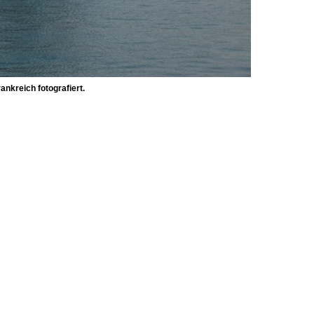
nkreich fotografiert.