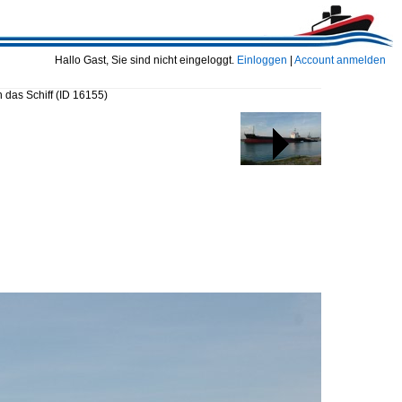
Hallo Gast, Sie sind nicht eingeloggt.
Einloggen
|
Account anmelden
 das Schiff
(ID 16155)