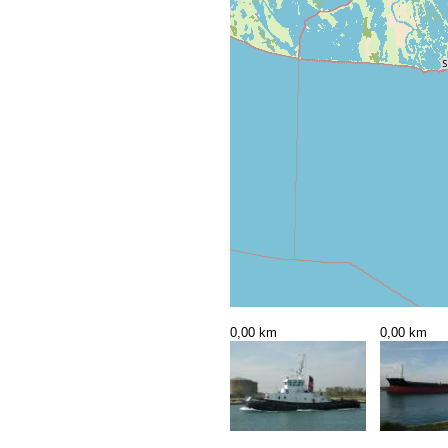
0,00 km
0,00 km