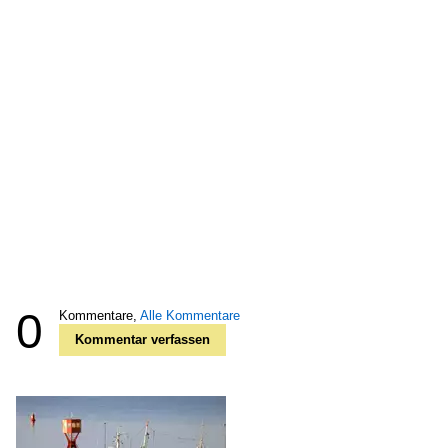
0
Kommentare,
Alle Kommentare
Kommentar verfassen