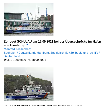
Zollboot SCHULAU am 16.09.2021 bei der Überseebrücke im Hafen
von Hamburg

Manfred Krellenberg
Seehäfen / Deutschland / Hamburg
,
Spezialschiffe / Zollboote und -schiffe /
Deutschland
319 1200x800 Px, 18.09.2021
