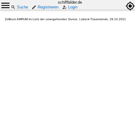
schiffbilder.de
Suche
Registrieren
Login
Zollboot AMRUM im Licht der untergehenden Sonne. Lübeck-Travemünde, 29.10.2021