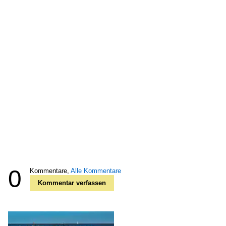
0
Kommentare,
Alle Kommentare
Kommentar verfassen