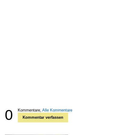
0
Kommentare,
Alle Kommentare
Kommentar verfassen