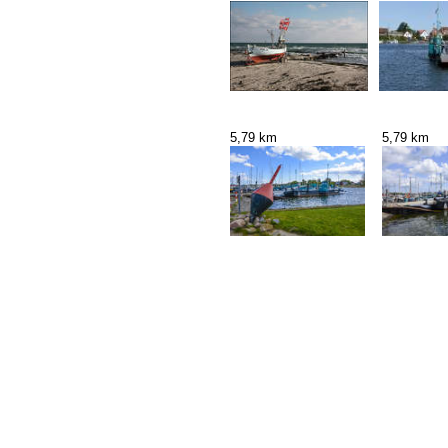
5,79 km
5,79 km