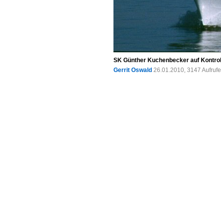
SK Günther Kuchenbecker auf Kontrollf
Gerrit Oswald
26.01.2010, 3147 Aufruf