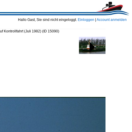
Hallo Gast, Sie sind nicht eingeloggt.
Einloggen
|
Account anmelden
 Kontrollfahrt (Juli 1982)
(ID 15090)