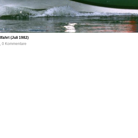
ahrt (Juli 1982)
e, 0 Kommentare