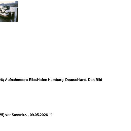
26; Aufnahmeort: Elbe/Hafen Hamburg, Deutschland. Das Bild
 vor Sassnitz. - 09.05.2026
