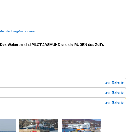
WSP Mecklenburg-Vorpommern
. Des Weiteren sind PILOT JASMUND und die RÜGEN des Zoll’s
zur Galerie
zur Galerie
zur Galerie