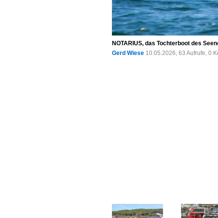
NOTARIUS, das Tochterboot des Seeno
Gerd Wiese
10.05.2026, 63 Aufrufe, 0