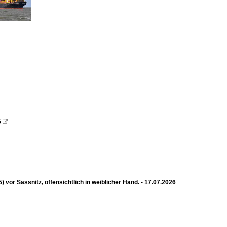
6

 Sassnitz, offensichtlich in weiblicher Hand. - 17.07.2026