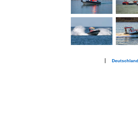
Deutschlan