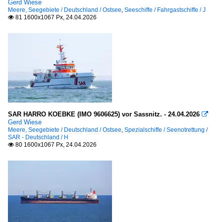
Gerd Wiese
Meere, Seegebiete / Deutschland / Ostsee
,
Seeschiffe / Fahrgastschiffe / J
81 1600x1067 Px, 24.04.2026

SAR HARRO KOEBKE (IMO 9606625) vor Sassnitz. - 24.04.2026

Gerd Wiese
Meere, Seegebiete / Deutschland / Ostsee
,
Spezialschiffe / Seenotrettung /
SAR - Deutschland / H
80 1600x1067 Px, 24.04.2026
