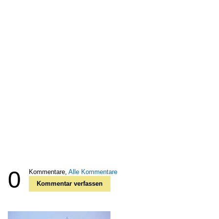
0
Kommentare,
Alle Kommentare
Kommentar verfassen