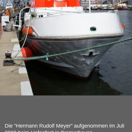
Die "Hermann Rudolf Meyer" aufgenommen im Juli