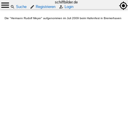
schiffbilder.de
Suche
Registrieren
Login
Die "Hermann Rudolf Meyer" aufgenommen im Juli 2009 beim Hafenfest in Bremerhaven