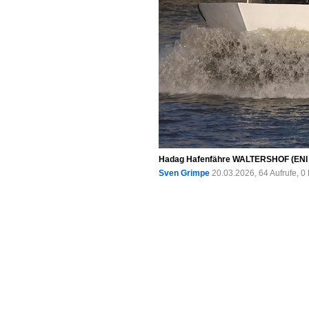
Hadag Hafenfähre WALTERSHOF (ENI 04
Sven Grimpe
20.03.2026, 64 Aufrufe, 