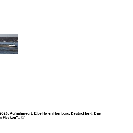
2026; Aufnahmeort: Elbe/Hafen Hamburg, Deutschland. Das
 Flecken"...
