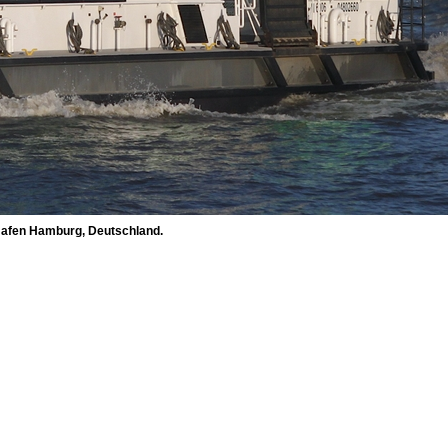
Hafen Hamburg, Deutschland.