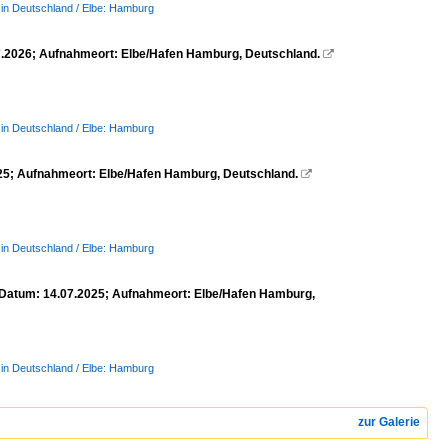
 in Deutschland / Elbe: Hamburg
.2026; Aufnahmeort: Elbe/Hafen Hamburg, Deutschland.

 in Deutschland / Elbe: Hamburg
25; Aufnahmeort: Elbe/Hafen Hamburg, Deutschland.

 in Deutschland / Elbe: Hamburg
Datum: 14.07.2025; Aufnahmeort: Elbe/Hafen Hamburg,
 in Deutschland / Elbe: Hamburg
zur Galerie