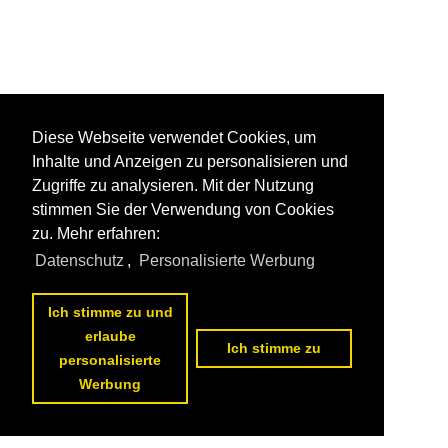
Diese Webseite verwendet Cookies, um
Inhalte und Anzeigen zu personalisieren und
Zugriffe zu analysieren. Mit der Nutzung
stimmen Sie der Verwendung von Cookies
zu. Mehr erfahren:
Datenschutz
,
Personalisierte Werbung
Ich stimme zu und
erlaube
Ich stimme zu
personalisierte
Werbung