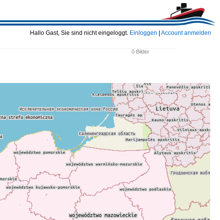
Hallo Gast, Sie sind nicht eingeloggt.
Einloggen
|
Account anmelden
0 Bilder