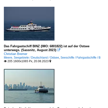
Das Fahrgastschiff BINZ (IMO: 6801822) ist auf der Ostsee
unterwegs. (Sassnitz, August 2023)

Christian Bremer
Meere, Seegebiete / Deutschland / Ostsee
,
Seeschiffe / Fahrgastschiffe / B
205 1600x1065 Px, 20.08.2023

