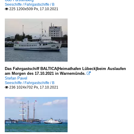
Seeschiffe / Fahrgastschiffe / B
225 1200x509 Px, 17.10.2021

Das Fahrgastschiff BALTICA(Heimathafen Lübeck)beim Auslaufen
am Morgen des 17.10.2021 in Warnemünde.

Stefan Pavel
Seeschiffe / Fahrgastschiffe / B
236 1024x702 Px, 17.10.2021
