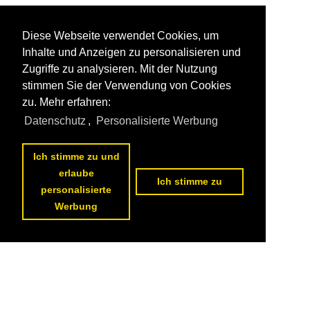
Diese Webseite verwendet Cookies, um
Inhalte und Anzeigen zu personalisieren und
Zugriffe zu analysieren. Mit der Nutzung
stimmen Sie der Verwendung von Cookies
zu. Mehr erfahren:
Datenschutz
,
Personalisierte Werbung
Ich stimme zu und
erlaube
Ich stimme zu
personalisierte
Werbung