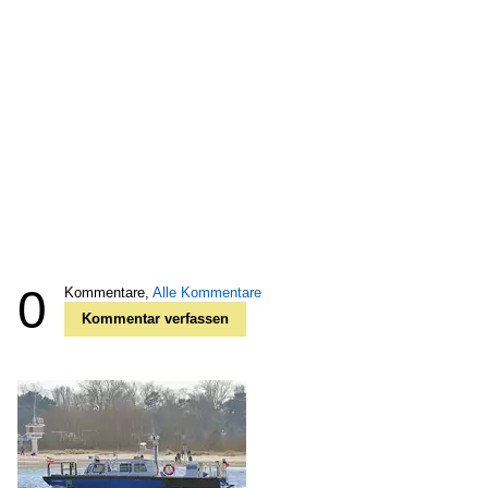
0
Kommentare,
Alle Kommentare
Kommentar verfassen