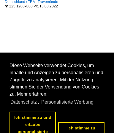
Deutschland / TRA - Travemünde
225 1200x800 Px, 13.03.2022

Diese Webseite verwendet Cookies, um
Inhalte und Anzeigen zu personalisieren und
Zugriffe zu analysieren. Mit der Nutzung
stimmen Sie der Verwendung von Cookies
zu. Mehr erfahren:
Datenschutz
,
Personalisierte Werbung
Ich stimme zu und
erlaube
Ich stimme zu
personalisierte