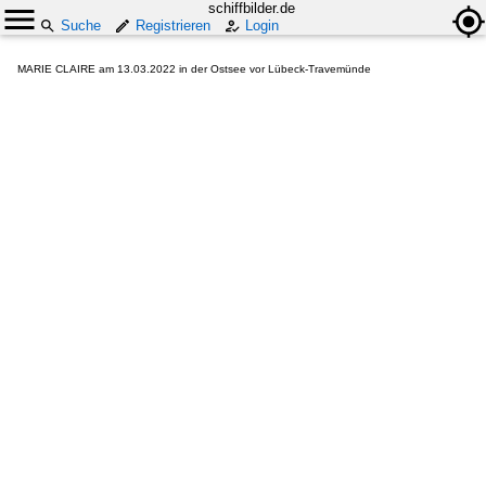
schiffbilder.de
Suche
Registrieren
Login
MARIE CLAIRE am 13.03.2022 in der Ostsee vor Lübeck-Travemünde