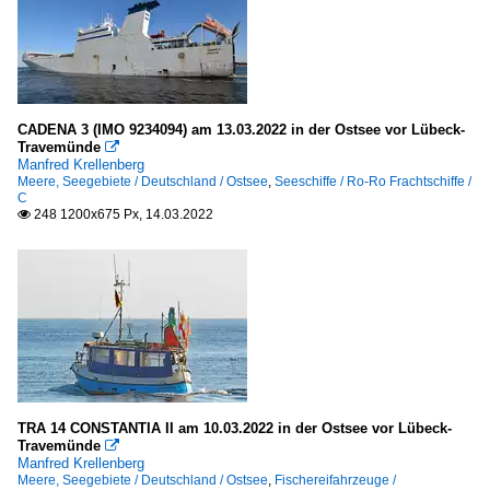
CADENA 3 (IMO 9234094) am 13.03.2022 in der Ostsee vor Lübeck-
Travemünde

Manfred Krellenberg
Meere, Seegebiete / Deutschland / Ostsee
,
Seeschiffe / Ro-Ro Frachtschiffe /
C
248 1200x675 Px, 14.03.2022

TRA 14 CONSTANTIA II am 10.03.2022 in der Ostsee vor Lübeck-
Travemünde

Manfred Krellenberg
Meere, Seegebiete / Deutschland / Ostsee
,
Fischereifahrzeuge /