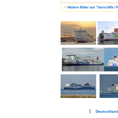
Weitere Bilder aus "Seeschiffe / 
Deutschlan