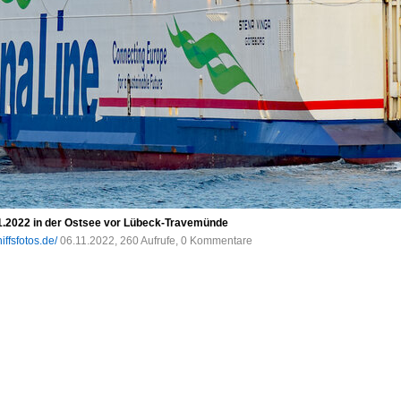
.2022 in der Ostsee vor Lübeck-Travemünde
iffsfotos.de/
06.11.2022, 260 Aufrufe, 0 Kommentare