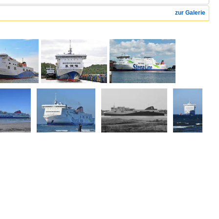
zur Galerie