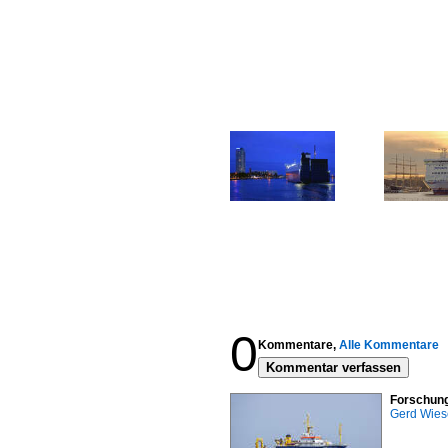
0
Kommentare,
Alle Kommentare
Kommentar verfassen
Forschung
Gerd Wies