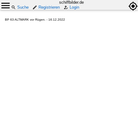
schiffbilder.de
Suche
Registrieren
Login
BP 63 ALTMARK vor Rügen. - 16.12.2022