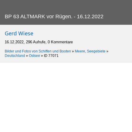
BP 63 ALTMARK vor Rügen.
- 16.12.2022
Gerd Wiese
16.12.2022, 296 Aufrufe, 0 Kommentare
Bilder und Fotos von Schiffen und Booten
»
Meere, Seegebiete
»
Deutschland
»
Ostsee
»
ID 77071