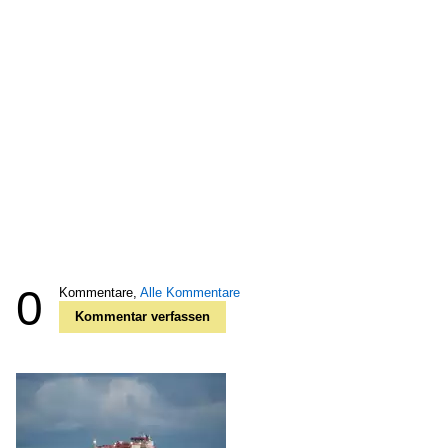
0
Kommentare,
Alle Kommentare
Kommentar verfassen