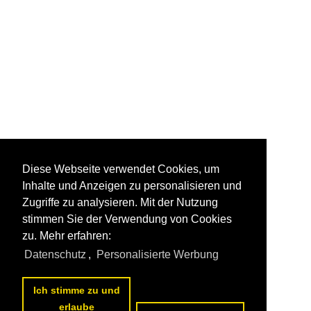
Diese Webseite verwendet Cookies, um
Inhalte und Anzeigen zu personalisieren und
Zugriffe zu analysieren. Mit der Nutzung
stimmen Sie der Verwendung von Cookies
zu. Mehr erfahren:
Datenschutz
,
Personalisierte Werbung
Ich stimme zu und
erlaube