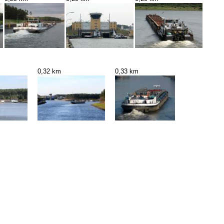
0,32 km
0,33 km