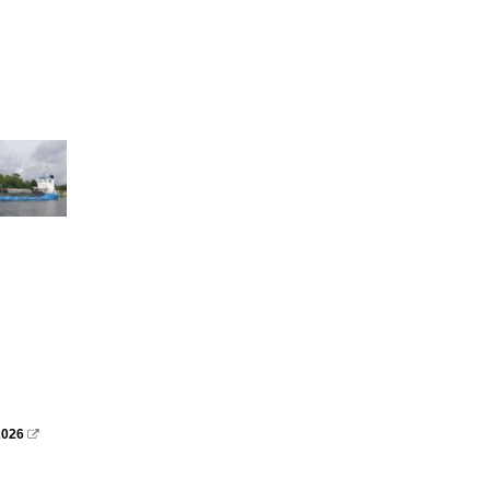
2026
