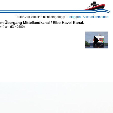
Hallo Gast, Sie sind nicht eingeloggt.
Einloggen
|
Account anmelden
m Übergang Mittellandkanal / Elbe-Havel-Kanal.
 9m) am
(ID 49580)