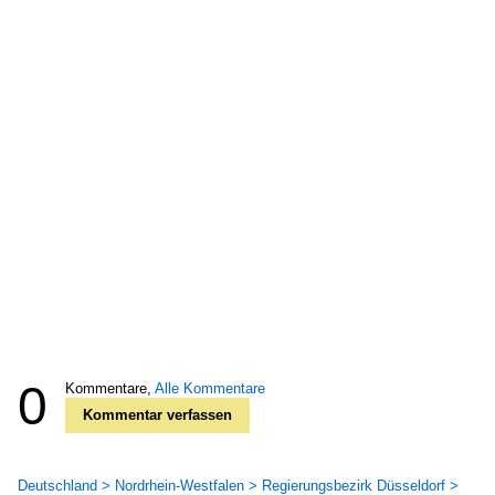
0
Kommentare,
Alle Kommentare
Kommentar verfassen
Deutschland > Nordrhein-Westfalen > Regierungsbezirk Düsseldorf >