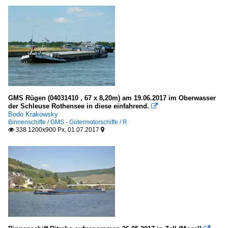
GMS Rügen (04031410 , 67 x 8,20m) am 19.06.2017 im Oberwasser
der Schleuse Rothensee in diese einfahrend.

Bodo Krakowsky
Binnenschiffe / GMS - Gütermotorschiffe / R
338 1200x900 Px, 01.07.2017

