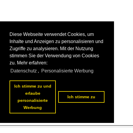
Diese Webseite verwendet Cookies, um
Inhalte und Anzeigen zu personalisieren und
Zugriffe zu analysieren. Mit der Nutzung
stimmen Sie der Verwendung von Cookies
zu. Mehr erfahren:
Datenschutz
,
Personalisierte Werbung
Ich stimme zu und
erlaube
Ich stimme zu
personalisierte
Werbung