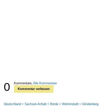
0
Kommentare,
Alle Kommentare
Kommentar verfassen
Deutschland > Sachsen-Anhalt > Börde > Wolmirstedt > Glindenberg