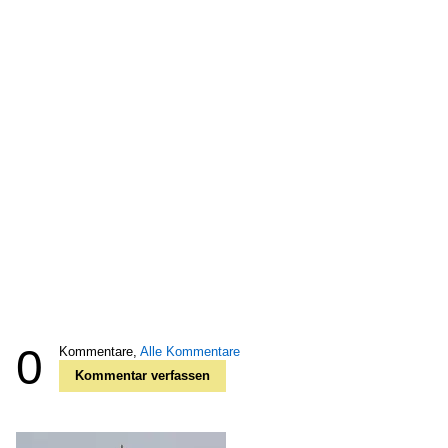
0
Kommentare,
Alle Kommentare
Kommentar verfassen