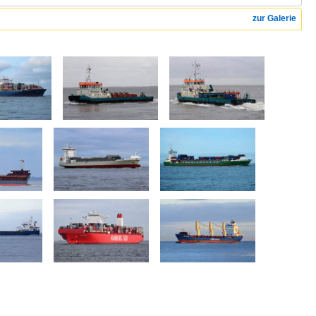
zur Galerie