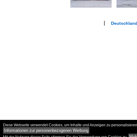
Deutschlan
Diese Webseite verwendet Cookies, um Inhalte und Anzeigen zu personalisieren 
Informationen zur personenbezogenen Werbung
Mehr