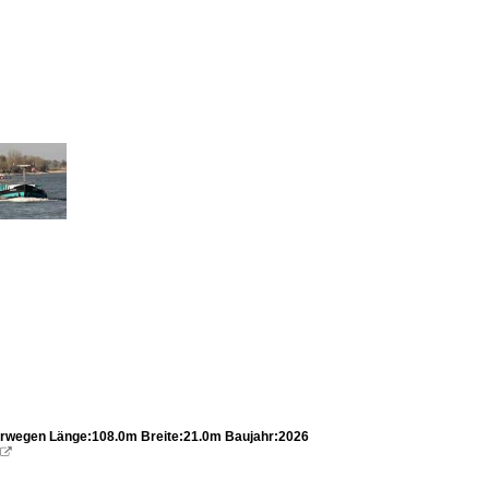
rwegen Länge:108.0m Breite:21.0m Baujahr:2026
