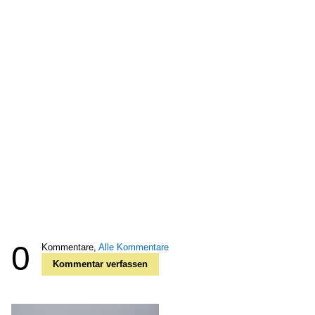
0
Kommentare,
Alle Kommentare
Kommentar verfassen