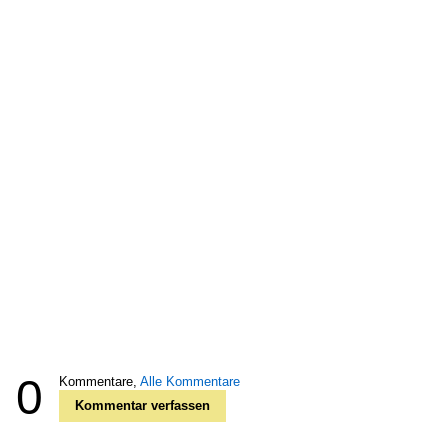
0
Kommentare,
Alle Kommentare
Kommentar verfassen