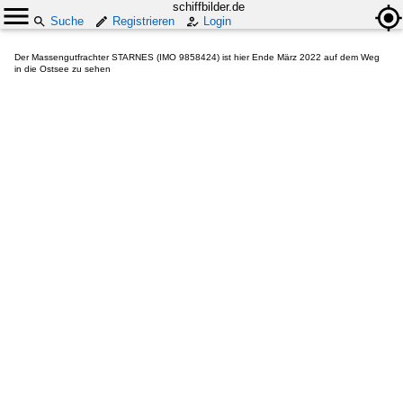
schiffbilder.de
Suche
Registrieren
Login
Der Massengutfrachter STARNES (IMO 9858424) ist hier Ende März 2022 auf dem Weg
in die Ostsee zu sehen