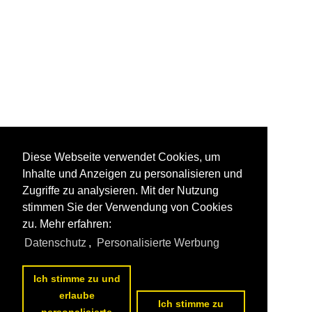
Diese Webseite verwendet Cookies, um
Inhalte und Anzeigen zu personalisieren und
Zugriffe zu analysieren. Mit der Nutzung
stimmen Sie der Verwendung von Cookies
zu. Mehr erfahren:
Datenschutz
,
Personalisierte Werbung
Ich stimme zu und
erlaube
Ich stimme zu