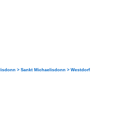
lisdonn > Sankt Michaelisdonn > Westdorf